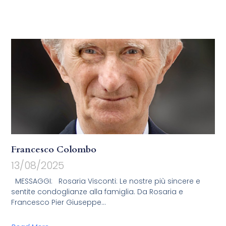
Francesco Colombo
13/08/2025
MESSAGGI: Rosaria Visconti: Le nostre più sincere e
sentite condoglianze alla famiglia. Da Rosaria e
Francesco Pier Giuseppe