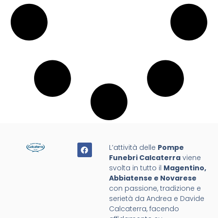
L’attività delle
Pompe
Funebri Calcaterra
viene
svolta in tutto il
Magentino,
Abbiatense e Novarese
con passione, tradizione e
serietà da Andrea e Davide
Calcaterra, facendo