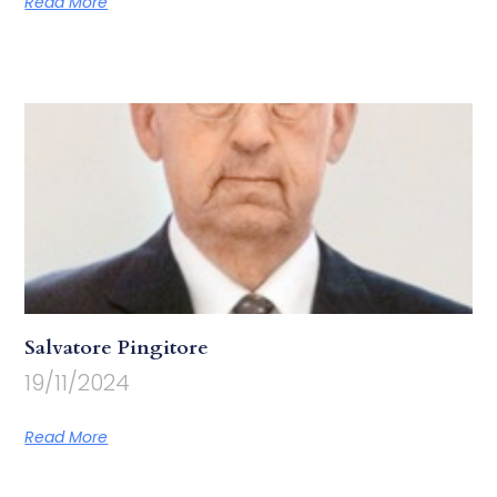
Read More
Salvatore Pingitore
19/11/2024
Read More