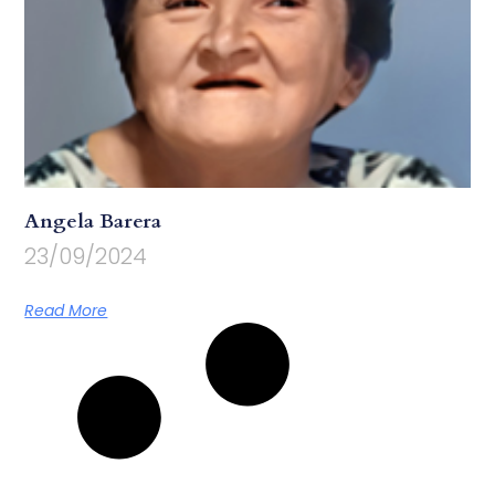
Angela Barera
23/09/2024
Read More