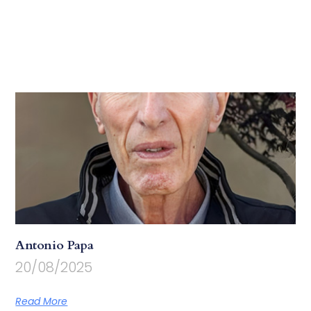
Antonio Papa
20/08/2025
Read More