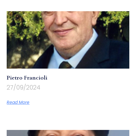
Pietro Francioli
27/09/2024
Read More