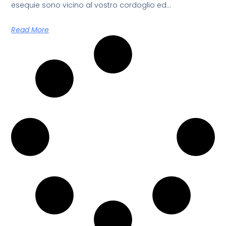
esequie sono vicino al vostro cordoglio ed
Read More