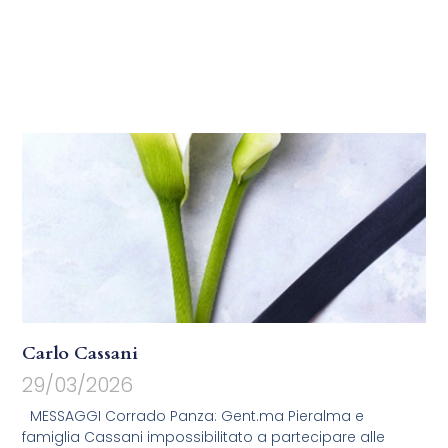
Carlo Cassani
29/03/2026
MESSAGGI Corrado Panza: Gent.ma Pieralma e
famiglia Cassani impossibilitato a partecipare alle