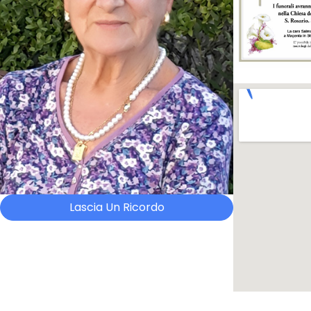
Lascia Un Ricordo