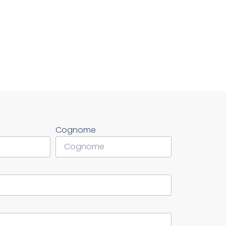
Cognome