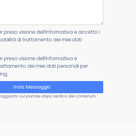
er preso visione dell’informativa e accetto i
odalità di trattamento dei miei dati
er preso visione dell’informativa e
attamento dei miei dati personali per
ing.
Invia Messaggio
aggiunto sul portale dopo verifica del contenuto.