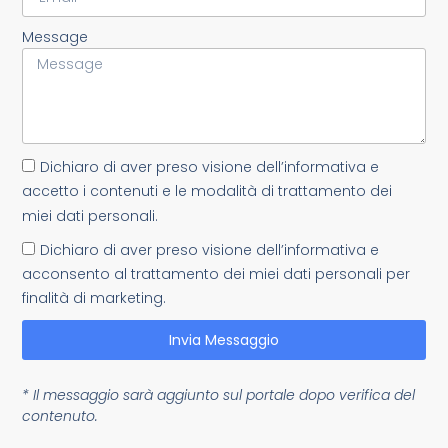
Message
Dichiaro di aver preso visione dell’informativa e
accetto i contenuti e le modalità di trattamento dei
miei dati personali.
Dichiaro di aver preso visione dell’informativa e
acconsento al trattamento dei miei dati personali per
finalità di marketing.
Invia Messaggio
* Il messaggio sarà aggiunto sul portale dopo verifica del
contenuto.