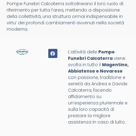
Pompe Funebri Calcaterra sottolineano il loro ruolo di
riferimento per tutta l’area, mettendo a disposizione
della collettività, una struttura ormai indispensabile in
virtu’ dei profondi cambiamenti avvenuti nella società
moderna.
L’attività delle
Pompe
Funebri Calcaterra
viene
svolta in tutto il
Magentino,
Abbiatense e Novarese
con passione, tradizione e
serietà da Andrea e Davide
Calcaterra, facendo
affidamento su
un’esperienza pluriennale e
sulla loro capacità di
prestare la migliore
assistenza in caso di lutto.