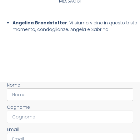
MESSAGGI
Angelina
Brandstetter
: Vi siamo vicine in questo triste
momento, condoglianze. Angela e Sabrina
Nome
Cognome
Email