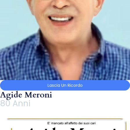
Lascia Un Ricordo
Agide Meroni
80 Anni