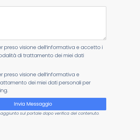
er preso visione dell’informativa e accetto i
odalità di trattamento dei miei dati
er preso visione dell’informativa e
attamento dei miei dati personali per
ing.
Invia Messaggio
aggiunto sul portale dopo verifica del contenuto.