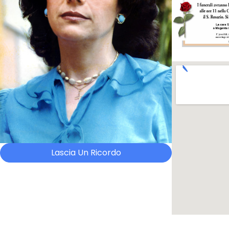
Lascia Un Ricordo