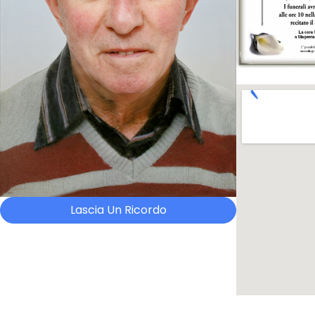
Lascia Un Ricordo