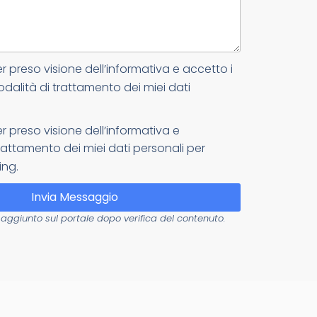
er preso visione dell’informativa e accetto i
odalità di trattamento dei miei dati
er preso visione dell’informativa e
attamento dei miei dati personali per
ing.
Invia Messaggio
aggiunto sul portale dopo verifica del contenuto.