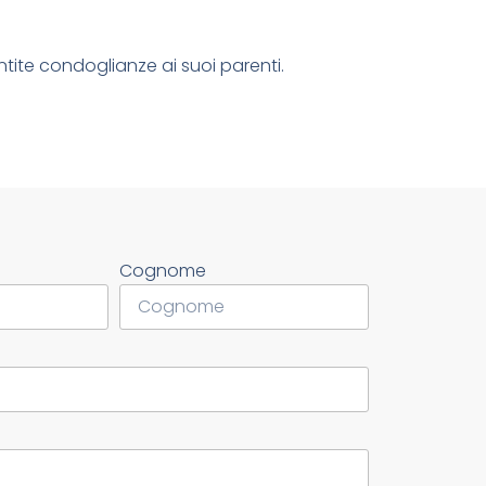
ite condoglianze ai suoi parenti.
Cognome