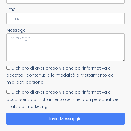
Email
Message
Dichiaro di aver preso visione dell’informativa e
accetto i contenuti e le modalità di trattamento dei
miei dati personali.
Dichiaro di aver preso visione dell’informativa e
acconsento al trattamento dei miei dati personali per
finalità di marketing.
Invia Messaggio