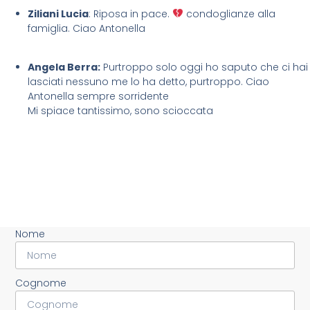
Ziliani Lucia
: Riposa in pace.
condoglianze alla
famiglia. Ciao Antonella
Angela Berra:
Purtroppo solo oggi ho saputo che ci hai
lasciati nessuno me lo ha detto, purtroppo. Ciao
Antonella sempre sorridente
Mi spiace tantissimo, sono scioccata
Nome
Cognome