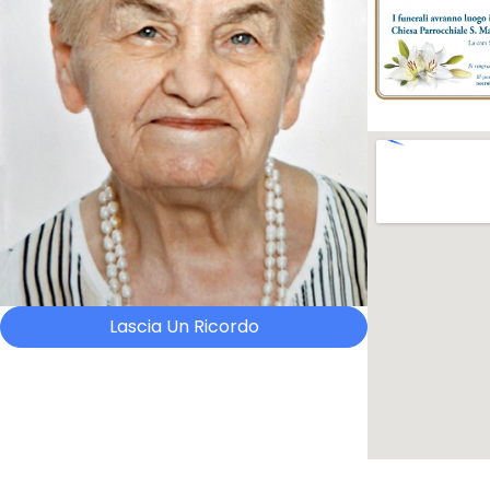
Lascia Un Ricordo