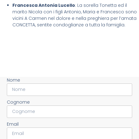
Francesca Antonia Lucello
: La sorella Tonetta ed il
marito Nicola con i figli Antonio, Maria e Francesco sono
vicini A Carmen nel dolore e nella preghiera per l’amata
CONCETTA, sentite condoglianze a tutta la famiglia.
Nome
Cognome
Email