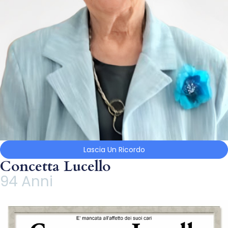
Lascia Un Ricordo
Concetta Lucello
94 Anni