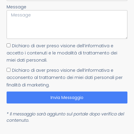
Message
Dichiaro di aver preso visione dell’informativa e
accetto i contenuti e le modalità di trattamento dei
miei dati personali.
Dichiaro di aver preso visione dell’informativa e
acconsento al trattamento dei miei dati personali per
finalità di marketing.
Invia Messaggio
* Il messaggio sarà aggiunto sul portale dopo verifica del
contenuto.