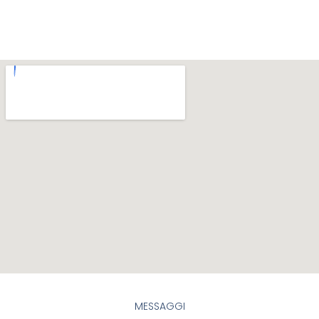
MESSAGGI