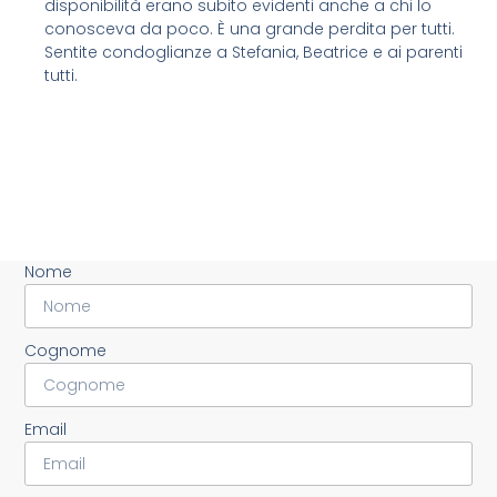
disponibilità erano subito evidenti anche a chi lo
conosceva da poco. È una grande perdita per tutti.
Sentite condoglianze a Stefania, Beatrice e ai parenti
tutti.
Nome
Cognome
Email