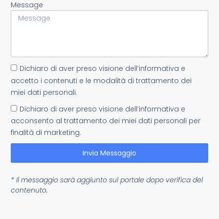
Message
Dichiaro di aver preso visione dell’informativa e
accetto i contenuti e le modalità di trattamento dei
miei dati personali.
Dichiaro di aver preso visione dell’informativa e
acconsento al trattamento dei miei dati personali per
finalità di marketing.
Invia Messaggio
* Il messaggio sarà aggiunto sul portale dopo verifica del
contenuto.