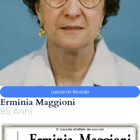
Lascia Un Ricordo
Erminia Maggioni
95 Anni