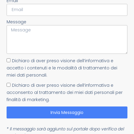
Email
Message
Dichiaro di aver preso visione dell’informativa e
accetto i contenuti e le modalità di trattamento dei
miei dati personali.
Dichiaro di aver preso visione dell’informativa e
acconsento al trattamento dei miei dati personali per
finalità di marketing.
Invia Messaggio
* Il messaggio sarà aggiunto sul portale dopo verifica del