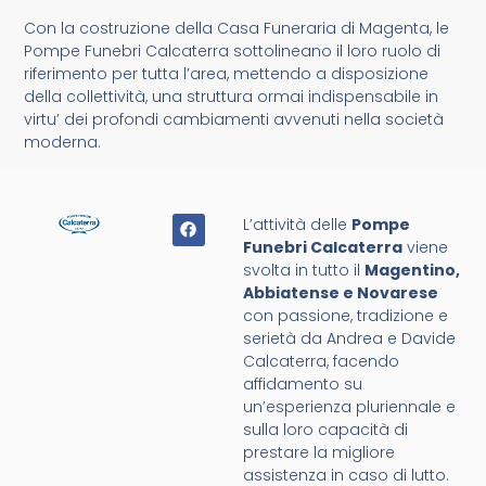
Con la costruzione della Casa Funeraria di Magenta, le
Pompe Funebri Calcaterra sottolineano il loro ruolo di
riferimento per tutta l’area, mettendo a disposizione
della collettività, una struttura ormai indispensabile in
virtu’ dei profondi cambiamenti avvenuti nella società
moderna.
L’attività delle
Pompe
Funebri Calcaterra
viene
svolta in tutto il
Magentino,
Abbiatense e Novarese
con passione, tradizione e
serietà da Andrea e Davide
Calcaterra, facendo
affidamento su
un’esperienza pluriennale e
sulla loro capacità di
prestare la migliore
assistenza in caso di lutto.