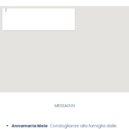
MESSAGGI
Annamaria Mele
: Condoglianze alla famiglia dalle