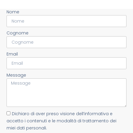
Nome
Cognome
Email
Message
Dichiaro di aver preso visione dell’informativa e
accetto i contenuti e le modalità di trattamento dei
miei dati personali.