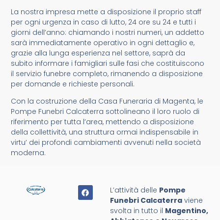
La nostra impresa mette a disposizione il proprio staff
per ogni urgenza in caso di lutto, 24 ore su 24 e tutti i
giorni dell’anno: chiamando i nostri numeri, un addetto
sarà immediatamente operativo in ogni dettaglio e,
grazie alla lunga esperienza nel settore, saprà da
subito informare i famigliari sulle fasi che costituiscono
il servizio funebre completo, rimanendo a disposizione
per domande e richieste personali.
Con la costruzione della Casa Funeraria di Magenta, le
Pompe Funebri Calcaterra sottolineano il loro ruolo di
riferimento per tutta l’area, mettendo a disposizione
della collettività, una struttura ormai indispensabile in
virtu’ dei profondi cambiamenti avvenuti nella società
moderna.
L’attività delle
Pompe
Funebri Calcaterra
viene
svolta in tutto il
Magentino,