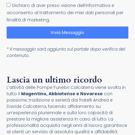
Dichiaro di aver preso visione dell’informativa e
acconsento al trattamento dei miei dati personali per
finalità di marketing.
Invia Messaggio
* Il messaggio sarà aggiunto sul portale dopo verifica del
contenuto.
Lascia un ultimo ricordo
L’attività delle Pompe Funebri Calcaterra viene svolta in
tutto il
Magentino, Abbiatense e Novarese
con
passione, tradizione e serietà dai fratelli Andrea e
Davide Calcaterra, facendo affidamento su
un’esperienza pluriennale e sulla loro capacità di
prestare la migliore assistenza in caso di lutto. La
professionalità acquisita negli anni di lavoro garantisce
ai clienti un servizio di assoluta qualità e affidabilità.