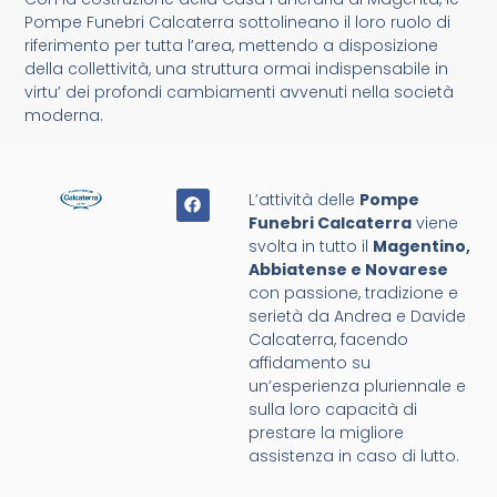
Pompe Funebri Calcaterra sottolineano il loro ruolo di
riferimento per tutta l’area, mettendo a disposizione
della collettività, una struttura ormai indispensabile in
virtu’ dei profondi cambiamenti avvenuti nella società
moderna.
L’attività delle
Pompe
Funebri Calcaterra
viene
svolta in tutto il
Magentino,
Abbiatense e Novarese
con passione, tradizione e
serietà da Andrea e Davide
Calcaterra, facendo
affidamento su
un’esperienza pluriennale e
sulla loro capacità di
prestare la migliore
assistenza in caso di lutto.