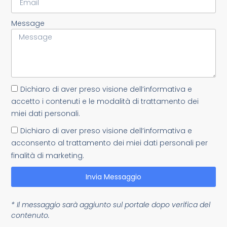
Message
Dichiaro di aver preso visione dell’informativa e
accetto i contenuti e le modalità di trattamento dei
miei dati personali.
Dichiaro di aver preso visione dell’informativa e
acconsento al trattamento dei miei dati personali per
finalità di marketing.
Invia Messaggio
* Il messaggio sarà aggiunto sul portale dopo verifica del
contenuto.