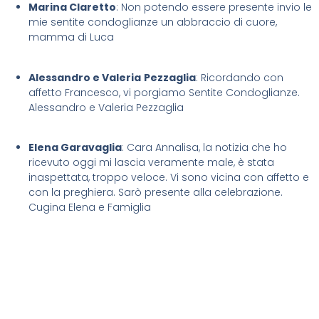
Marina Claretto
: Non potendo essere presente invio le
mie sentite condoglianze un abbraccio di cuore,
mamma di Luca
Alessandro e Valeria
Pezzaglia
: Ricordando con
affetto Francesco, vi porgiamo Sentite Condoglianze.
Alessandro e Valeria Pezzaglia
Elena Garavaglia
: Cara Annalisa, la notizia che ho
ricevuto oggi mi lascia veramente male, è stata
inaspettata, troppo veloce. Vi sono vicina con affetto e
con la preghiera. Sarò presente alla celebrazione.
Cugina Elena e Famiglia