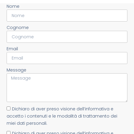
Nome
Cognome
Email
Message
Dichiaro di aver preso visione dell’informativa e
accetto i contenuti e le modalità di trattamento dei
miei dati personali.
Dichiaro di aver preso visione dell’informativa e