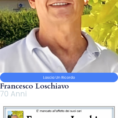
Lascia Un Ricordo
Francesco Loschiavo
70 Anni