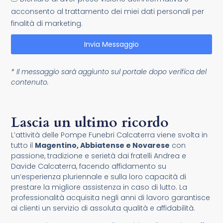
acconsento al trattamento dei miei dati personali per
finalità di marketing.
Invia Messaggio
* Il messaggio sarà aggiunto sul portale dopo verifica del
contenuto.
Lascia un ultimo ricordo
L’attività delle Pompe Funebri Calcaterra viene svolta in
tutto il
Magentino, Abbiatense e Novarese
con
passione, tradizione e serietà dai fratelli Andrea e
Davide Calcaterra, facendo affidamento su
un’esperienza pluriennale e sulla loro capacità di
prestare la migliore assistenza in caso di lutto. La
professionalità acquisita negli anni di lavoro garantisce
ai clienti un servizio di assoluta qualità e affidabilità.