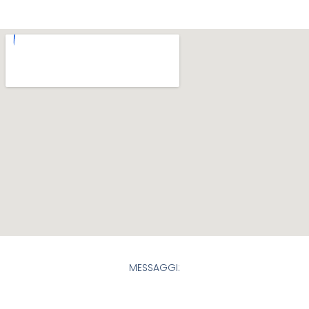
MESSAGGI: