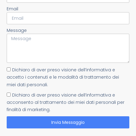
Email
Message
Dichiaro di aver preso visione dell’informativa e
accetto i contenuti e le modalità di trattamento dei
miei dati personali.
Dichiaro di aver preso visione dell’informativa e
acconsento al trattamento dei miei dati personali per
finalità di marketing.
Invia Messaggio