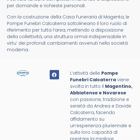
per domande e richieste personali.
Con la costruzione della Casa Funeraria di Magenta, le
Pompe Funebri Calcaterra sottolineano il loro ruolo di
riferimento per tutta l’area, mettendo a disposizione
della collettività, una struttura ormai indispensabile in
virtu’ dei profondi cambiamenti avvenuti nella società
moderna.
L’attività delle
Pompe
Funebri Calcaterra
viene
svolta in tutto il
Magentino,
Abbiatense e Novarese
con passione, tradizione e
serietà da Andrea e Davide
Calcaterra, facendo
affidamento su
un’esperienza pluriennale e
sulla loro capacità di
prestare la migliore