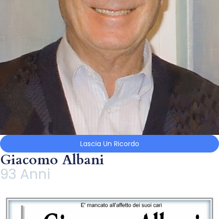
Lascia Un Ricordo
Giacomo Albani
93 Anni