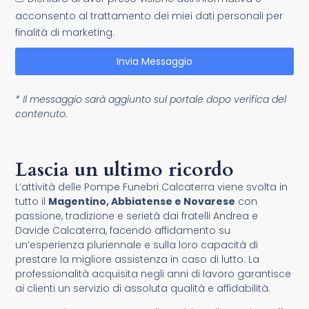
acconsento al trattamento dei miei dati personali per
finalità di marketing.
Invia Messaggio
* Il messaggio sarà aggiunto sul portale dopo verifica del
contenuto.
Lascia un ultimo ricordo
L’attività delle Pompe Funebri Calcaterra viene svolta in
tutto il
Magentino, Abbiatense e Novarese
con
passione, tradizione e serietà dai fratelli Andrea e
Davide Calcaterra, facendo affidamento su
un’esperienza pluriennale e sulla loro capacità di
prestare la migliore assistenza in caso di lutto. La
professionalità acquisita negli anni di lavoro garantisce
ai clienti un servizio di assoluta qualità e affidabilità.