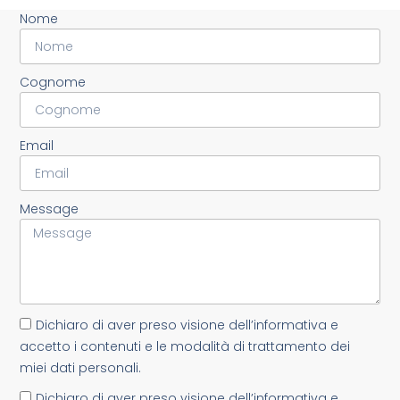
Nome
Cognome
Email
Message
Dichiaro di aver preso visione dell’informativa e
accetto i contenuti e le modalità di trattamento dei
miei dati personali.
Dichiaro di aver preso visione dell’informativa e