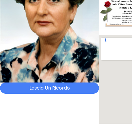
Lascia Un Ricordo