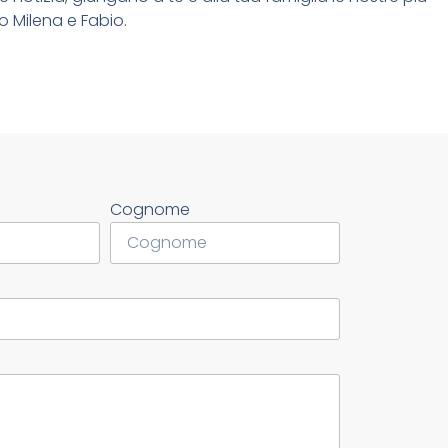
 Milena e Fabio.
Cognome