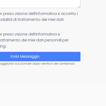
er preso visione dell’informativa e accetto i
odalità di trattamento dei miei dati
er preso visione dell’informativa e
attamento dei miei dati personali per
ing.
Invia Messaggio
aggiunto sul portale dopo verifica del contenuto.