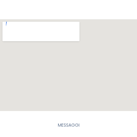
MESSAGGI