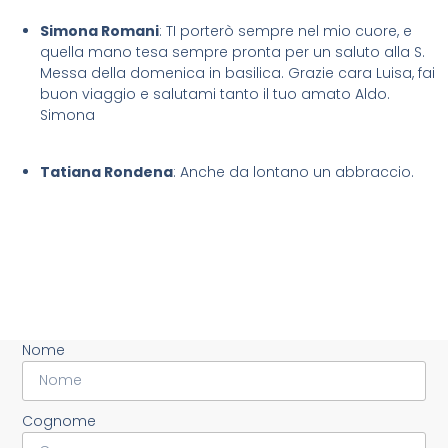
Simona Romani
: TI porterò sempre nel mio cuore, e
quella mano tesa sempre pronta per un saluto alla S.
Messa della domenica in basilica. Grazie cara Luisa, fai
buon viaggio e salutami tanto il tuo amato Aldo.
Simona
Tatiana Rondena
: Anche da lontano un abbraccio.
Nome
Cognome