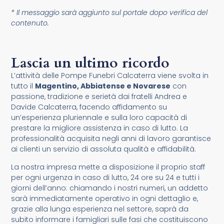
* Il messaggio sarà aggiunto sul portale dopo verifica del
contenuto.
Lascia un ultimo ricordo
L’attività delle Pompe Funebri Calcaterra viene svolta in
tutto il
Magentino, Abbiatense e Novarese
con
passione, tradizione e serietà dai fratelli Andrea e
Davide Calcaterra, facendo affidamento su
un’esperienza pluriennale e sulla loro capacità di
prestare la migliore assistenza in caso di lutto. La
professionalità acquisita negli anni di lavoro garantisce
ai clienti un servizio di assoluta qualità e affidabilità.
La nostra impresa mette a disposizione il proprio staff
per ogni urgenza in caso di lutto, 24 ore su 24 e tutti i
giorni dell’anno: chiamando i nostri numeri, un addetto
sarà immediatamente operativo in ogni dettaglio e,
grazie alla lunga esperienza nel settore, saprà da
subito informare i famigliari sulle fasi che costituiscono