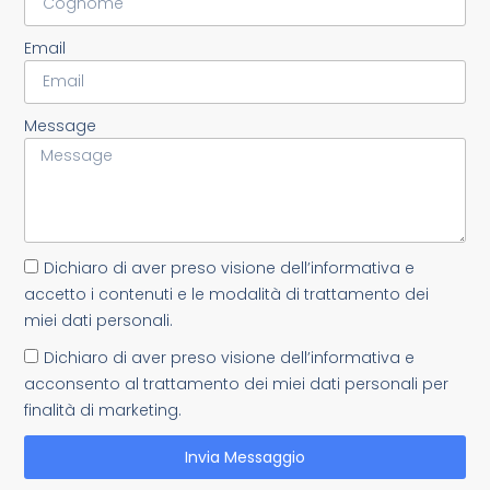
Email
Message
Dichiaro di aver preso visione dell’informativa e
accetto i contenuti e le modalità di trattamento dei
miei dati personali.
Dichiaro di aver preso visione dell’informativa e
acconsento al trattamento dei miei dati personali per
finalità di marketing.
Invia Messaggio