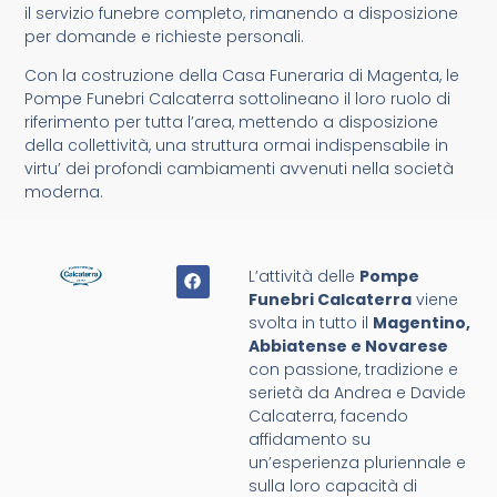
il servizio funebre completo, rimanendo a disposizione
per domande e richieste personali.
Con la costruzione della Casa Funeraria di Magenta, le
Pompe Funebri Calcaterra sottolineano il loro ruolo di
riferimento per tutta l’area, mettendo a disposizione
della collettività, una struttura ormai indispensabile in
virtu’ dei profondi cambiamenti avvenuti nella società
moderna.
L’attività delle
Pompe
Funebri Calcaterra
viene
svolta in tutto il
Magentino,
Abbiatense e Novarese
con passione, tradizione e
serietà da Andrea e Davide
Calcaterra, facendo
affidamento su
un’esperienza pluriennale e
sulla loro capacità di