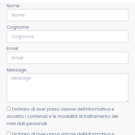
Nome
Cognome
Email
Message
Dichiaro di aver preso visione dell’informativa e
accetto i contenuti e le modalità di trattamento dei
miei dati personali.
Dichiaro di aver preso visione dell’informativa e