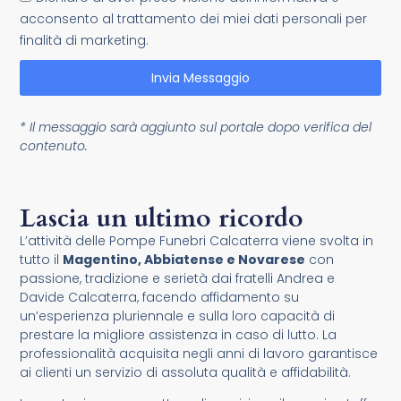
acconsento al trattamento dei miei dati personali per
finalità di marketing.
Invia Messaggio
* Il messaggio sarà aggiunto sul portale dopo verifica del
contenuto.
Lascia un ultimo ricordo
L’attività delle Pompe Funebri Calcaterra viene svolta in
tutto il
Magentino, Abbiatense e Novarese
con
passione, tradizione e serietà dai fratelli Andrea e
Davide Calcaterra, facendo affidamento su
un’esperienza pluriennale e sulla loro capacità di
prestare la migliore assistenza in caso di lutto. La
professionalità acquisita negli anni di lavoro garantisce
ai clienti un servizio di assoluta qualità e affidabilità.