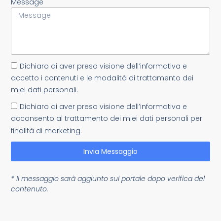
Message
Dichiaro di aver preso visione dell’informativa e
accetto i contenuti e le modalità di trattamento dei
miei dati personali.
Dichiaro di aver preso visione dell’informativa e
acconsento al trattamento dei miei dati personali per
finalità di marketing.
Invia Messaggio
* Il messaggio sarà aggiunto sul portale dopo verifica del
contenuto.