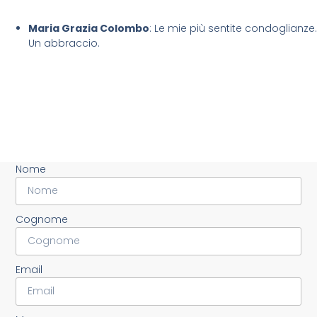
Maria Grazia Colombo
: Le mie più sentite condoglianze.
Un abbraccio.
Nome
Cognome
Email