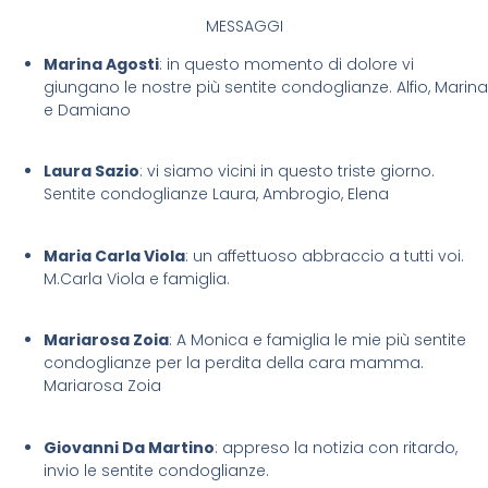
MESSAGGI
Marina Agosti
: in questo momento di dolore vi
giungano le nostre più sentite condoglianze. Alfio, Marina
e Damiano
Laura Sazio
: vi siamo vicini in questo triste giorno.
Sentite condoglianze Laura, Ambrogio, Elena
Maria Carla Viola
: un affettuoso abbraccio a tutti voi.
M.Carla Viola e famiglia.
Mariarosa Zoia
: A Monica e famiglia le mie più sentite
condoglianze per la perdita della cara mamma.
Mariarosa Zoia
Giovanni Da Martino
: appreso la notizia con ritardo,
invio le sentite condoglianze.