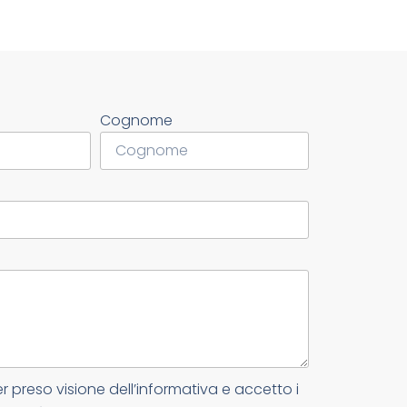
Cognome
er preso visione dell’informativa e accetto i