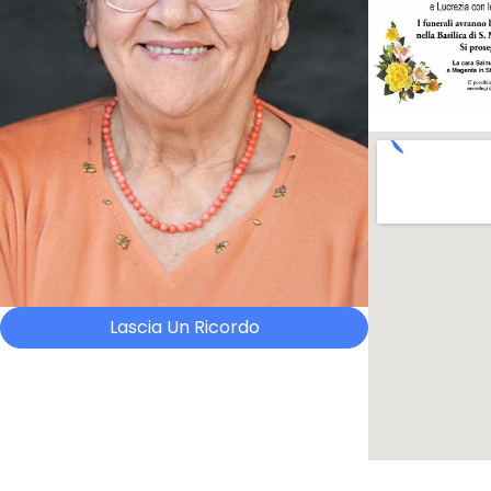
Lascia Un Ricordo