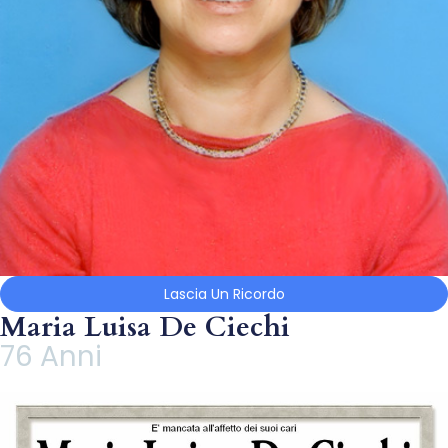
Lascia Un Ricordo
Maria Luisa De Ciechi
76 Anni