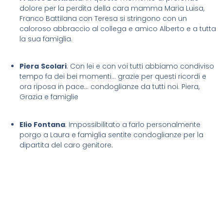
dolore per la perdita della cara mamma Maria Luisa,
Franco Battilana con Teresa si stringono con un
caloroso abbraccio al collega e amico Alberto e a tutta
la sua famiglia.
Piera
Scolari
: Con lei e con voi tutti abbiamo condiviso
tempo fa dei bei momenti… grazie per questi ricordi e
ora riposa in pace… condoglianze da tutti noi. Piera,
Grazia e famiglie
Elio Fontana
: Impossibilitato a farlo personalmente
porgo a Laura e famiglia sentite condoglianze per la
dipartita del caro genitore.