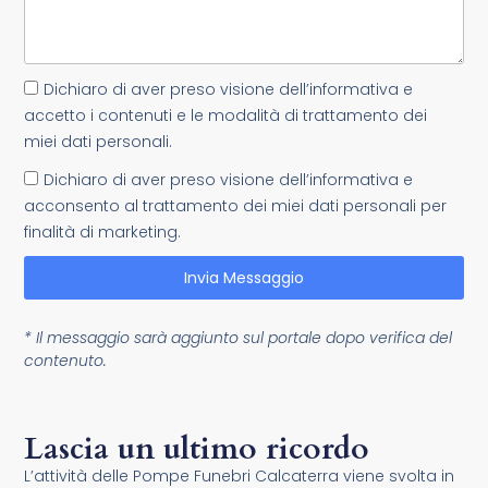
Dichiaro di aver preso visione dell’informativa e
accetto i contenuti e le modalità di trattamento dei
miei dati personali.
Dichiaro di aver preso visione dell’informativa e
acconsento al trattamento dei miei dati personali per
finalità di marketing.
Invia Messaggio
* Il messaggio sarà aggiunto sul portale dopo verifica del
contenuto.
Lascia un ultimo ricordo
L’attività delle Pompe Funebri Calcaterra viene svolta in