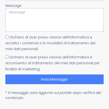
Message
Dichiaro di aver preso visione dell’informativa e
accetto i contenuti e le modalità di trattamento dei
miei dati personali.
Dichiaro di aver preso visione dell’informativa e
acconsento al trattamento dei miei dati personali per
finalità di marketing.
Invia Messaggio
* Il messaggio sarà aggiunto sul portale dopo verifica del
contenuto.