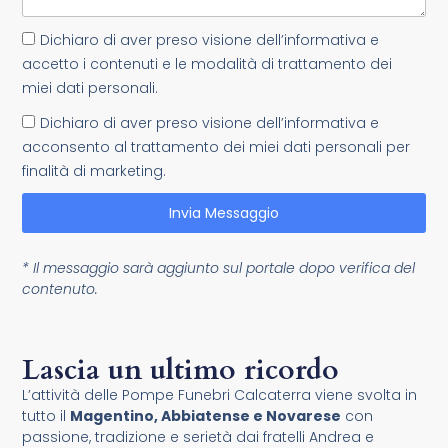
Dichiaro di aver preso visione dell’informativa e
accetto i contenuti e le modalità di trattamento dei
miei dati personali.
Dichiaro di aver preso visione dell’informativa e
acconsento al trattamento dei miei dati personali per
finalità di marketing.
Invia Messaggio
* Il messaggio sarà aggiunto sul portale dopo verifica del
contenuto.
Lascia un ultimo ricordo
L’attività delle Pompe Funebri Calcaterra viene svolta in
tutto il
Magentino, Abbiatense e Novarese
con
passione, tradizione e serietà dai fratelli Andrea e