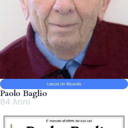
Lascia Un Ricordo
Paolo Baglio
84 Anni