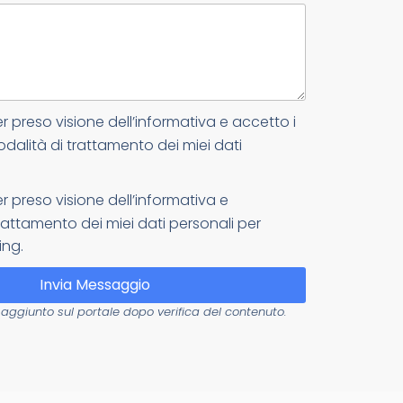
er preso visione dell’informativa e accetto i
odalità di trattamento dei miei dati
er preso visione dell’informativa e
attamento dei miei dati personali per
ing.
Invia Messaggio
aggiunto sul portale dopo verifica del contenuto.