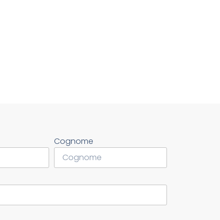
Cognome