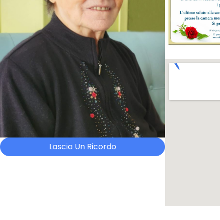
Lascia Un Ricordo