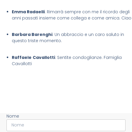
Emma Radaelli
: Rimarrà sempre con me il ricordo degli
anni passati insieme come collega e come amica. Ciao
Barbara Barenghi
: Un abbraccio e un caro saluto in
questo triste momento.
Raffaele
Cavallotti
: Sentite condoglianze. Famiglia
Cavallotti
Nome