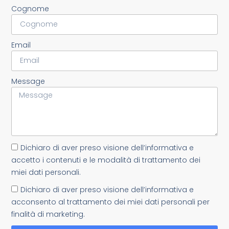
Cognome
Email
Message
Dichiaro di aver preso visione dell’informativa e
accetto i contenuti e le modalità di trattamento dei
miei dati personali.
Dichiaro di aver preso visione dell’informativa e
acconsento al trattamento dei miei dati personali per
finalità di marketing.