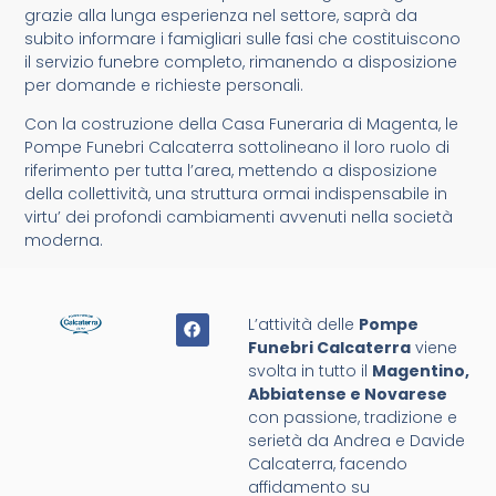
grazie alla lunga esperienza nel settore, saprà da
subito informare i famigliari sulle fasi che costituiscono
il servizio funebre completo, rimanendo a disposizione
per domande e richieste personali.
Con la costruzione della Casa Funeraria di Magenta, le
Pompe Funebri Calcaterra sottolineano il loro ruolo di
riferimento per tutta l’area, mettendo a disposizione
della collettività, una struttura ormai indispensabile in
virtu’ dei profondi cambiamenti avvenuti nella società
moderna.
L’attività delle
Pompe
Funebri Calcaterra
viene
svolta in tutto il
Magentino,
Abbiatense e Novarese
con passione, tradizione e
serietà da Andrea e Davide
Calcaterra, facendo
affidamento su