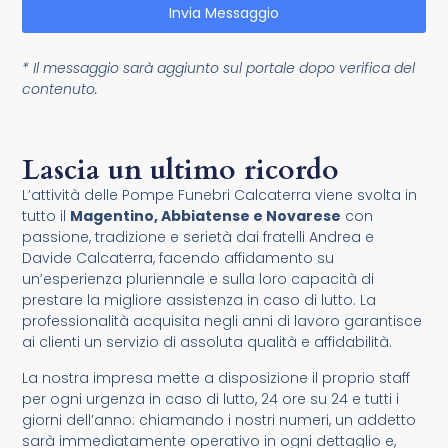
Invia Messaggio
* Il messaggio sarà aggiunto sul portale dopo verifica del
contenuto.
Lascia un ultimo ricordo
L’attività delle Pompe Funebri Calcaterra viene svolta in
tutto il
Magentino, Abbiatense e Novarese
con
passione, tradizione e serietà dai fratelli Andrea e
Davide Calcaterra, facendo affidamento su
un’esperienza pluriennale e sulla loro capacità di
prestare la migliore assistenza in caso di lutto. La
professionalità acquisita negli anni di lavoro garantisce
ai clienti un servizio di assoluta qualità e affidabilità.
La nostra impresa mette a disposizione il proprio staff
per ogni urgenza in caso di lutto, 24 ore su 24 e tutti i
giorni dell’anno: chiamando i nostri numeri, un addetto
sarà immediatamente operativo in ogni dettaglio e,