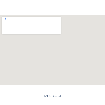
MESSAGGI