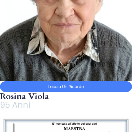
Lascia Un Ricordo
Rosina Viola
95 Anni