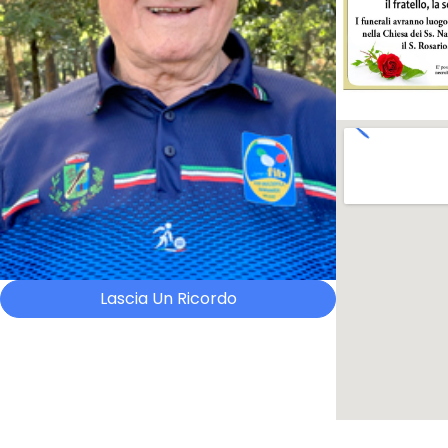
Lascia Un Ricordo