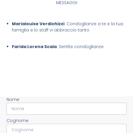
MESSAGGI
Marialouise Verdichizzi
: Condoglianze a te e la tua
famiglia e lo staff vi abbraccio tanto
Farida Lorena Scala
: Sentite condoglianze
Nome
Cognome