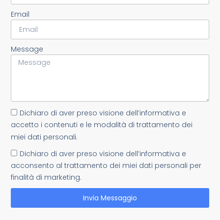
Email
Message
Dichiaro di aver preso visione dell’informativa e
accetto i contenuti e le modalità di trattamento dei
miei dati personali.
Dichiaro di aver preso visione dell’informativa e
acconsento al trattamento dei miei dati personali per
finalità di marketing.
Invia Messaggio