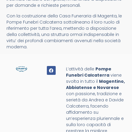
per domande e richieste personali.
Con la costruzione della Casa Funeraria di Magenta, le
Pompe Funebri Calcaterra sottolineano il loro ruolo di
riferimento per tutta l’area, mettendo a disposizione
della collettività, una struttura ormai indispensabile in
virtu’ dei profondi cambiamenti avvenuti nella società
moderna.
L’attività delle
Pompe
Funebri Calcaterra
viene
svolta in tutto il
Magentino,
Abbiatense e Novarese
con passione, tradizione e
serietà da Andrea e Davide
Calcaterra, facendo
affidamento su
un’esperienza pluriennale e
sulla loro capacità di
prestare la migliore