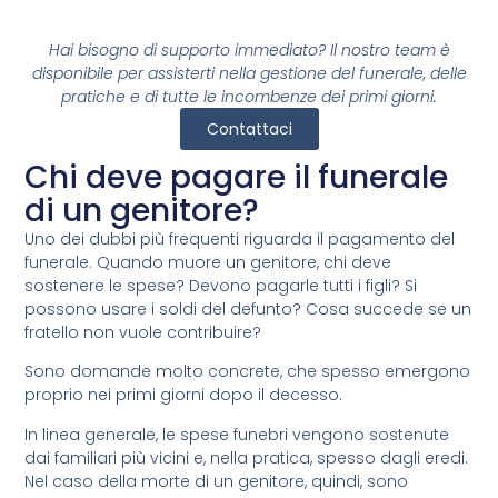
Hai bisogno di supporto immediato? Il nostro team è
disponibile per assisterti nella gestione del funerale, delle
pratiche e di tutte le incombenze dei primi giorni.
Contattaci
Chi deve pagare il funerale
di un genitore?
Uno dei dubbi più frequenti riguarda il pagamento del
funerale. Quando muore un genitore, chi deve
sostenere le spese? Devono pagarle tutti i figli? Si
possono usare i soldi del defunto? Cosa succede se un
fratello non vuole contribuire?
Sono domande molto concrete, che spesso emergono
proprio nei primi giorni dopo il decesso.
In linea generale, le spese funebri vengono sostenute
dai familiari più vicini e, nella pratica, spesso dagli eredi.
Nel caso della morte di un genitore, quindi, sono