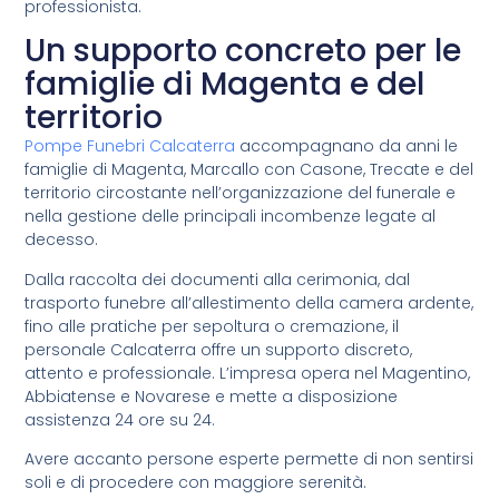
professionista.
Un supporto concreto per le
famiglie di Magenta e del
territorio
Pompe Funebri Calcaterra
accompagnano da anni le
famiglie di Magenta, Marcallo con Casone, Trecate e del
territorio circostante nell’organizzazione del funerale e
nella gestione delle principali incombenze legate al
decesso.
Dalla raccolta dei documenti alla cerimonia, dal
trasporto funebre all’allestimento della camera ardente,
fino alle pratiche per sepoltura o cremazione, il
personale Calcaterra offre un supporto discreto,
attento e professionale. L’impresa opera nel Magentino,
Abbiatense e Novarese e mette a disposizione
assistenza 24 ore su 24.
Avere accanto persone esperte permette di non sentirsi
soli e di procedere con maggiore serenità.