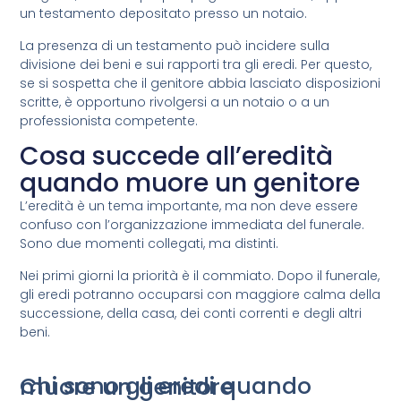
un testamento depositato presso un notaio.
La presenza di un testamento può incidere sulla
divisione dei beni e sui rapporti tra gli eredi. Per questo,
se si sospetta che il genitore abbia lasciato disposizioni
scritte, è opportuno rivolgersi a un notaio o a un
professionista competente.
Cosa succede all’eredità
quando muore un genitore
L’eredità è un tema importante, ma non deve essere
confuso con l’organizzazione immediata del funerale.
Sono due momenti collegati, ma distinti.
Nei primi giorni la priorità è il commiato. Dopo il funerale,
gli eredi potranno occuparsi con maggiore calma della
successione, della casa, dei conti correnti e degli altri
beni.
Chi sono gli eredi quando muore un genitore