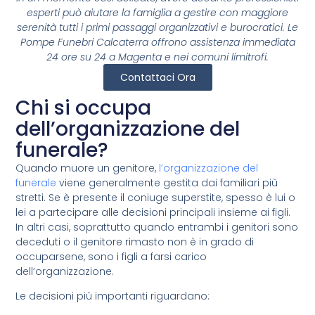
esperti può aiutare la famiglia a gestire con maggiore
serenità tutti i primi passaggi organizzativi e burocratici. Le
Pompe Funebri Calcaterra offrono assistenza immediata
24 ore su 24 a Magenta e nei comuni limitrofi.
Contattaci Ora
Chi si occupa
dell’organizzazione del
funerale?
Quando muore un genitore,
l’organizzazione del
funerale
viene generalmente gestita dai familiari più
stretti. Se è presente il coniuge superstite, spesso è lui o
lei a partecipare alle decisioni principali insieme ai figli.
In altri casi, soprattutto quando entrambi i genitori sono
deceduti o il genitore rimasto non è in grado di
occuparsene, sono i figli a farsi carico
dell’organizzazione.
Le decisioni più importanti riguardano: