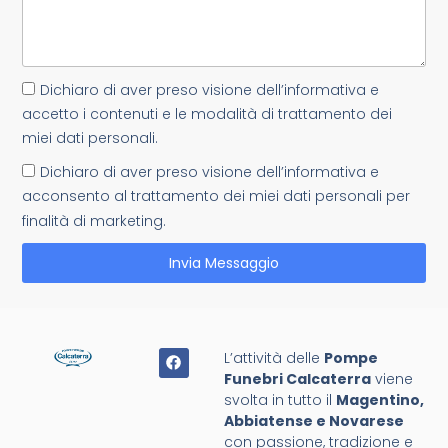
Dichiaro di aver preso visione dell’informativa e
accetto i contenuti e le modalità di trattamento dei
miei dati personali.
Dichiaro di aver preso visione dell’informativa e
acconsento al trattamento dei miei dati personali per
finalità di marketing.
Invia Messaggio
L’attività delle
Pompe
Funebri Calcaterra
viene
svolta in tutto il
Magentino,
Abbiatense e Novarese
con passione, tradizione e