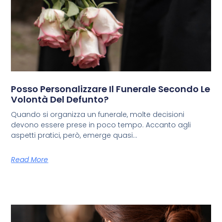
Posso Personalizzare Il Funerale Secondo Le
Volontà Del Defunto?
Quando si organizza un funerale, molte decisioni
devono essere prese in poco tempo. Accanto agli
aspetti pratici, però, emerge quasi
Read More