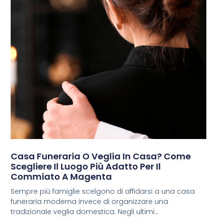
Casa Funeraria O Veglia In Casa? Come
Scegliere Il Luogo Più Adatto Per Il
Commiato A Magenta
Sempre più famiglie scelgono di affidarsi a una casa
funeraria moderna invece di organizzare una
tradizionale veglia domestica. Negli ultimi