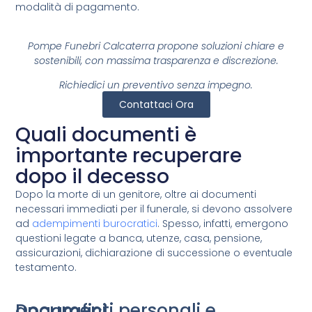
modalità di pagamento.
Pompe Funebri Calcaterra propone soluzioni chiare e
sostenibili, con massima trasparenza e discrezione.
Richiedici un preventivo senza impegno.
Contattaci Ora
Quali documenti è
importante recuperare
dopo il decesso
Dopo la morte di un genitore, oltre ai documenti
necessari immediati per il funerale, si devono assolvere
ad
adempimenti burocratici
. Spesso, infatti, emergono
questioni legate a banca, utenze, casa, pensione,
assicurazioni, dichiarazione di successione o eventuale
testamento.
Documenti personali e anagrafici